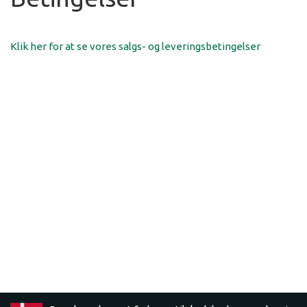
Klik her for at se vores salgs- og leveringsbetingelser