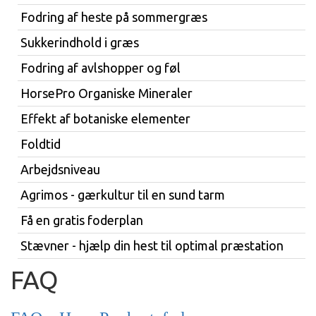
Fodring af heste på sommergræs
Sukkerindhold i græs
Fodring af avlshopper og føl
HorsePro Organiske Mineraler
Effekt af botaniske elementer
Foldtid
Arbejdsniveau
Agrimos - gærkultur til en sund tarm
Få en gratis foderplan
Stævner - hjælp din hest til optimal præstation
FAQ