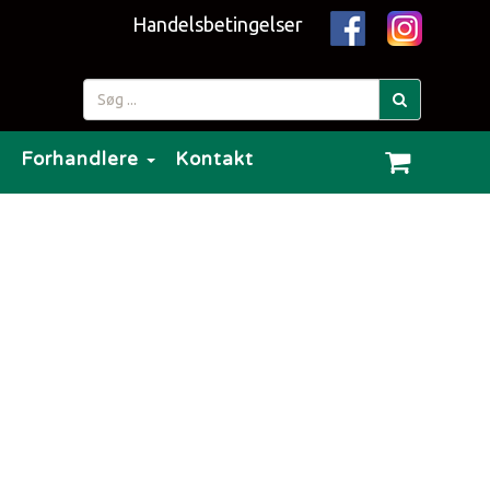
Handelsbetingelser
g
Forhandlere
Kontakt