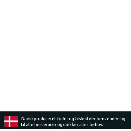
Danskproduceret foder og tilskud der henvender sig
til alle hesteracer og dækker alles behov.