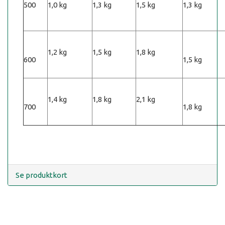
500
1,0 kg
1,3 kg
1,5 kg
1,3 kg
1,2 kg
1,5 kg
1,8 kg
600
1,5 kg
1,4 kg
1,8 kg
2,1 kg
700
1,8 kg
Se produktkort