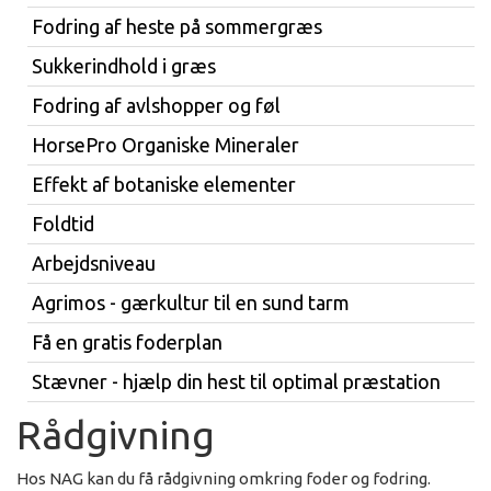
Fodring af heste på sommergræs
Sukkerindhold i græs
Fodring af avlshopper og føl
HorsePro Organiske Mineraler
Effekt af botaniske elementer
Foldtid
Arbejdsniveau
Agrimos - gærkultur til en sund tarm
Få en gratis foderplan
Stævner - hjælp din hest til optimal præstation
Rådgivning
Hos NAG kan du få rådgivning omkring foder og fodring.