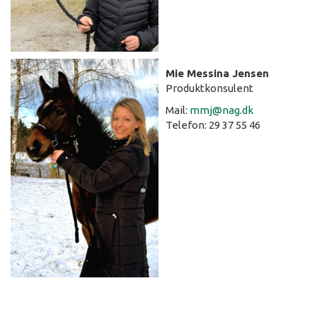
Mie Messina Jensen
Produktkonsulent
Mail:
mmj@nag.dk
Telefon: 29 37 55 46