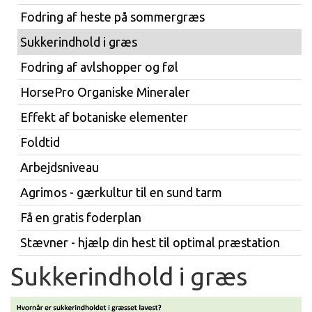
Fodring af heste på sommergræs
Sukkerindhold i græs
Fodring af avlshopper og føl
HorsePro Organiske Mineraler
Effekt af botaniske elementer
Foldtid
Arbejdsniveau
Agrimos - gærkultur til en sund tarm
Få en gratis foderplan
Stævner - hjælp din hest til optimal præstation
Sukkerindhold i græs