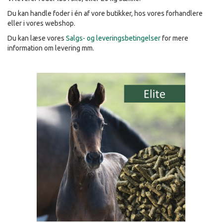
Du kan handle foder i én af vore butikker, hos vores forhandlere
eller i vores webshop.
Du kan læse vores
Salgs- og leveringsbetingelser
for mere
information om levering mm.